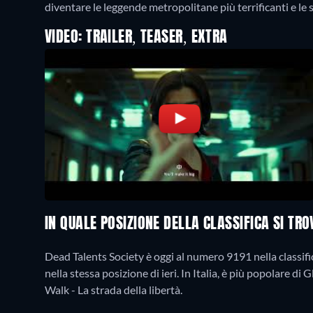
VIDEO: TRAILER, TEASER, EXTRA
IN QUALE POSIZIONE DELLA CLASSIFICA SI TR
Dead Talents Society è oggi al numero 9191 nella classific
nella stessa posizione di ieri. In Italia, è più popolare d
Walk - La strada della libertà.