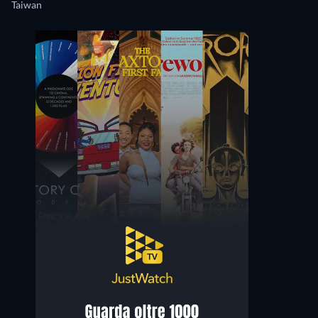
Taiwan