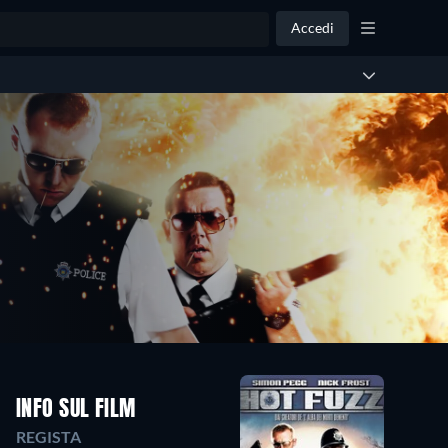
Accedi
INFO SUL FILM
REGISTA