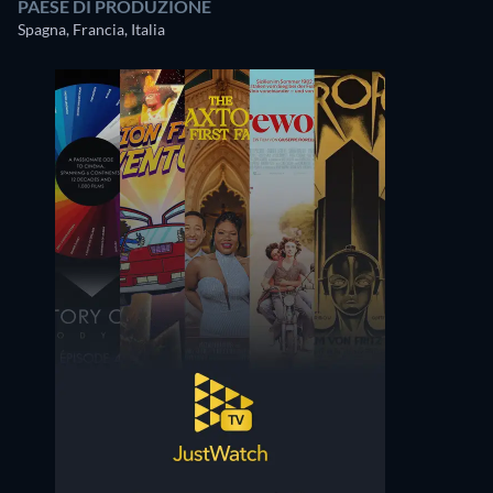
PAESE DI PRODUZIONE
Spagna, Francia, Italia