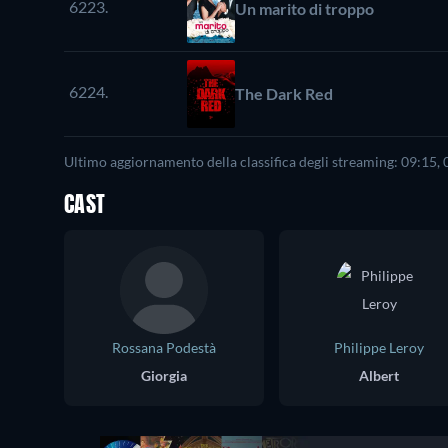
6223.
Un marito di troppo
6224.
The Dark Red
Ultimo aggiornamento della classifica degli streaming: 09:15,
CAST
Rossana Podestà
Philippe Leroy
Giorgia
Albert