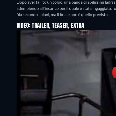
Dopo aver fallito un colpo, una banda di abilissimi ladri s
adempiendo all'incarico per il quale è stata ingaggiata
fila secondo i piani, ma il finale non è quello previsto.
VIDEO: TRAILER, TEASER, EXTRA