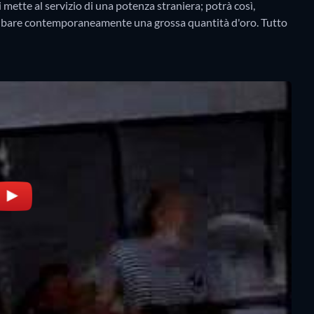
i mette al servizio di una potenza straniera; potrà così,
, rubare contemporaneamente una grossa quantità d'oro. Tutto