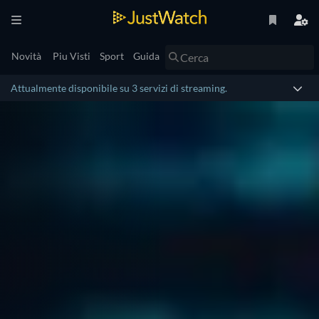
Novità
Piu Visti
Sport
Guida
Attualmente disponibile su 3 servizi di streaming.