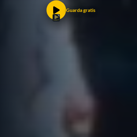
Guarda gratis