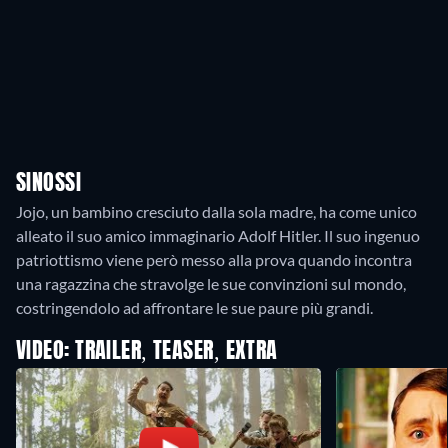
SINOSSI
Jojo, un bambino cresciuto dalla sola madre, ha come unico
alleato il suo amico immaginario Adolf Hitler. Il suo ingenuo
patriottismo viene però messo alla prova quando incontra
una ragazzina che stravolge le sue convinzioni sul mondo,
costringendolo ad affrontare le sue paure più grandi.
VIDEO: TRAILER, TEASER, EXTRA