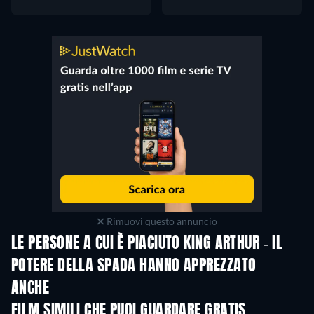
Rimuovi questo annuncio
LE PERSONE A CUI È PIACIUTO KING ARTHUR - IL
POTERE DELLA SPADA HANNO APPREZZATO
ANCHE
FILM SIMILI CHE PUOI GUARDARE GRATIS