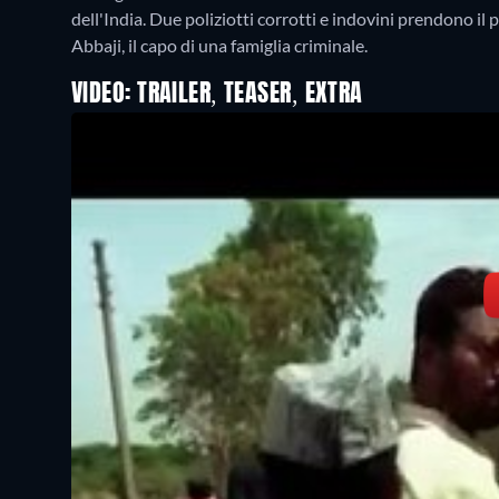
dell'India. Due poliziotti corrotti e indovini prendono il
VIDEO: TRAILER, TEASER, EXTRA