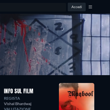
Accedi
INFO SUL FILM
REGISTA
Vishal Bhardwaj
VALUTAZIONE