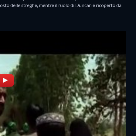
 posto delle streghe, mentre il ruolo di Duncan è ricoperto da