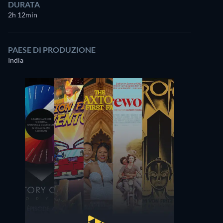
DURATA
2h 12min
PAESE DI PRODUZIONE
India