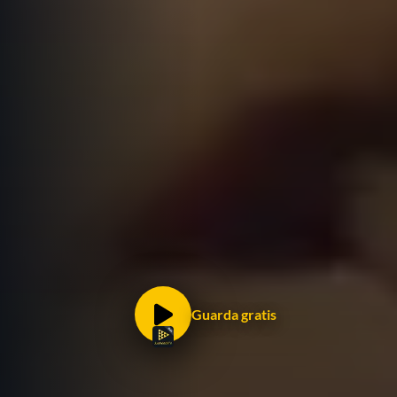
Guarda gratis