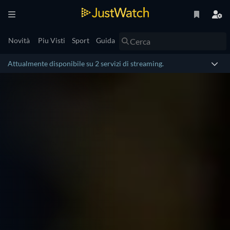
Novità
Piu Visti
Sport
Guida
Attualmente disponibile su 2 servizi di streaming.