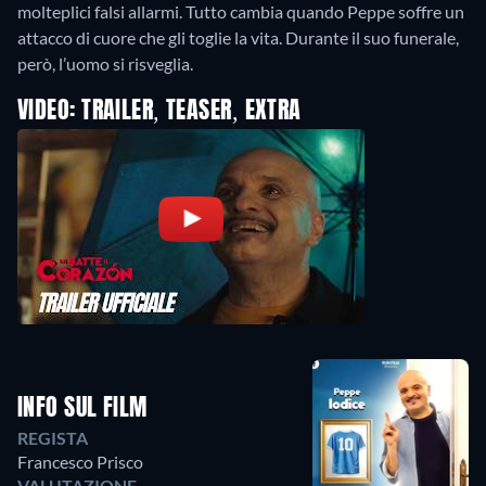
molteplici falsi allarmi. Tutto cambia quando Peppe soffre un
attacco di cuore che gli toglie la vita. Durante il suo funerale,
però, l’uomo si risveglia.
VIDEO: TRAILER, TEASER, EXTRA
INFO SUL FILM
REGISTA
Francesco Prisco
VALUTAZIONE