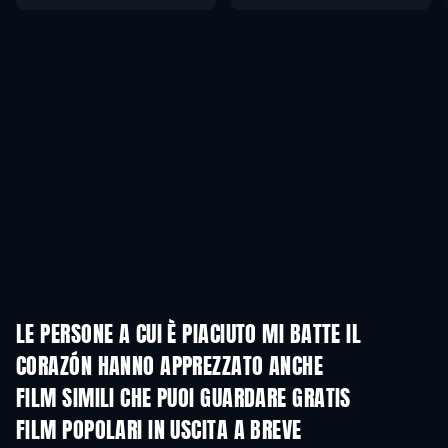
LE PERSONE A CUI È PIACIUTO MI BATTE IL
CORAZÓN HANNO APPREZZATO ANCHE
Bentornati al Sud
FILM SIMILI CHE PUOI GUARDARE GRATIS
FILM POPOLARI IN USCITA A BREVE