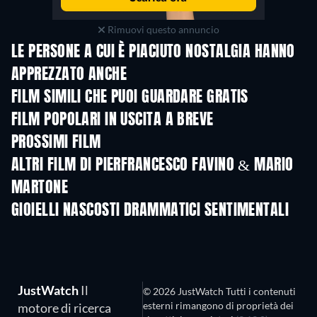
Rimuovi questo annuncio
LE PERSONE A CUI È PIACIUTO NOSTALGIA HANNO
APPREZZATO ANCHE
FILM SIMILI CHE PUOI GUARDARE GRATIS
FILM POPOLARI IN USCITA A BREVE
PROSSIMI FILM
ALTRI FILM DI PIERFRANCESCO FAVINO & MARIO
MARTONE
GIOIELLI NASCOSTI DRAMMATICI SENTIMENTALI
JustWatch
Il
© 2026 JustWatch Tutti i contenuti
esterni rimangono di proprietà dei
motore di ricerca