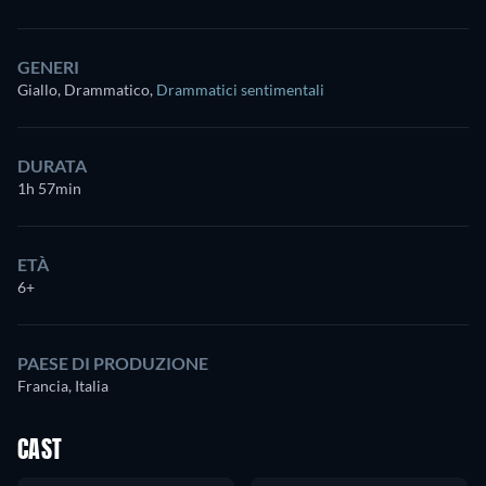
GENERI
Giallo, Drammatico
,
Drammatici sentimentali
DURATA
1h 57min
ETÀ
6+
PAESE DI PRODUZIONE
Francia, Italia
CAST