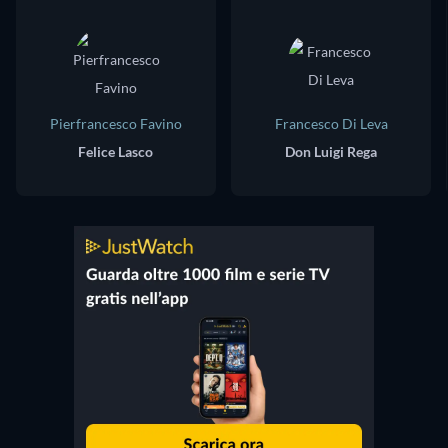
Pierfrancesco Favino
Francesco Di Leva
Felice Lasco
Don Luigi Rega