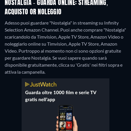
NOSTALGIA - GUARDA ONLINE: STREAMING,
ACQUISTO OR NOLEGGIO
Adesso puoi guardare "Nostalgia" in streaming su Infinity
Selection Amazon Channel. Puoi anche comprare "Nostalgia"
scaricandolo da Timvision, Apple TV Store, Amazon Video o
noleggiarlo online su Timvision, Apple TV Store, Amazon
Video.
Purtroppo al momento non ci sono opzioni gratuite
per guardare Nostalgia. Se vuoi sapere quando sarà
disponibile gratuitamente, clicca su 'Gratis' nei filtri sopra e
attiva la campanella.