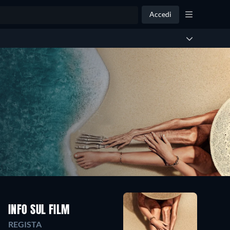
Accedi
INFO SUL FILM
REGISTA