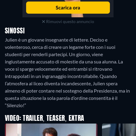
Rimuovi questo annuncio
SINOSSI
Julien è un giovane insegnante di lettere. Deciso e
volenteroso, cerca di creare un legame forte con i suoi
studenti per renderli partecipi. Un giorno, viene
ingiustamente accusato di molestie da una sua alunna. La
voce si sparge velocemente ed entrambi si ritrovano
intrappolati in un ingranaggio incontrollabile. Quando
l’atmosfera al liceo diventa incandescente, Julien spera
almeno di poter contare nel sostegno della Presidenza, ma in
questa situazione la sola parola d’ordine consentita è il
“Silenzio!”
VIDEO: TRAILER, TEASER, EXTRA