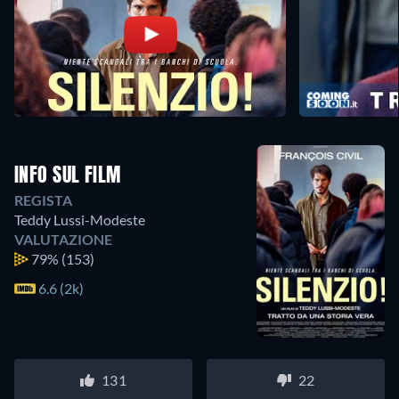
INFO SUL FILM
REGISTA
Teddy Lussi-Modeste
VALUTAZIONE
79%
(153)
6.6 (2k)
131
22