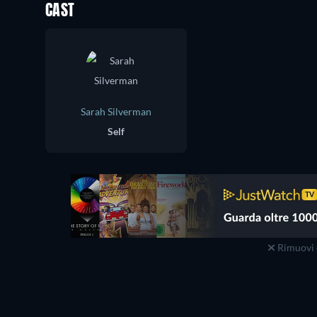
CAST
Sarah Silverman
Self
Rimuovi 