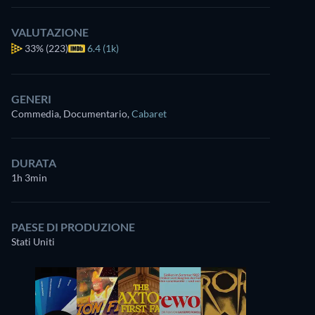
VALUTAZIONE
33%
(223)
6.4 (1k)
GENERI
Commedia, Documentario
,
Cabaret
DURATA
1h 3min
PAESE DI PRODUZIONE
Stati Uniti