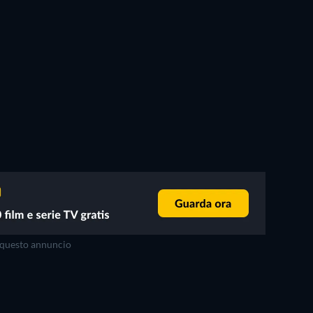
questo annuncio