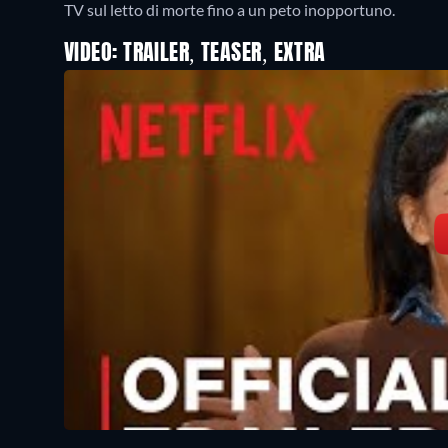
TV sul letto di morte fino a un peto inopportuno.
VIDEO: TRAILER, TEASER, EXTRA