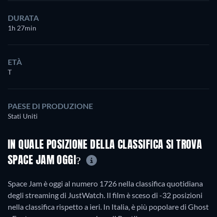
DURATA
1h 27min
ETÀ
T
PAESE DI PRODUZIONE
Stati Uniti
IN QUALE POSIZIONE DELLA CLASSIFICA SI TROVA
SPACE JAM OGGI?
Space Jam è oggi al numero 1726 nella classifica quotidiana
degli streaming di JustWatch. Il film è sceso di -32 posizioni
nella classifica rispetto a ieri. In Italia, è più popolare di Ghost