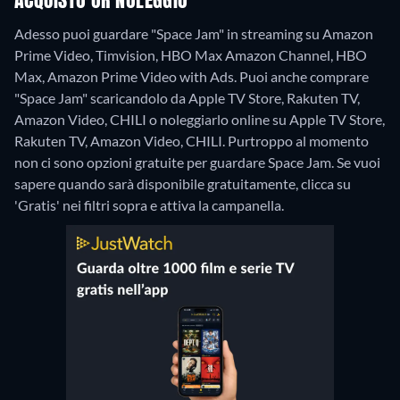
ACQUISTO OR NOLEGGIO
Adesso puoi guardare "Space Jam" in streaming su Amazon
Prime Video, Timvision, HBO Max Amazon Channel, HBO
Max, Amazon Prime Video with Ads. Puoi anche comprare
"Space Jam" scaricandolo da Apple TV Store, Rakuten TV,
Amazon Video, CHILI o noleggiarlo online su Apple TV Store,
Rakuten TV, Amazon Video, CHILI.
Purtroppo al momento
non ci sono opzioni gratuite per guardare Space Jam. Se vuoi
sapere quando sarà disponibile gratuitamente, clicca su
'Gratis' nei filtri sopra e attiva la campanella.