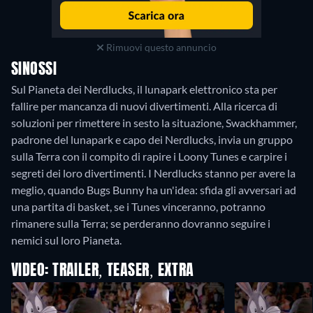
Rimuovi questo annuncio
SINOSSI
Sul Pianeta dei Nerdlucks, il lunapark elettronico sta per
fallire per mancanza di nuovi divertimenti. Alla ricerca di
soluzioni per rimettere in sesto la situazione, Swackhammer,
padrone del lunapark e capo dei Nerdlucks, invia un gruppo
sulla Terra con il compito di rapire i Loony Tunes e carpire i
segreti dei loro divertimenti. I Nerdlucks stanno per avere la
meglio, quando Bugs Bunny ha un'idea: sfida gli avversari ad
una partita di basket, se i Tunes vinceranno, potranno
rimanere sulla Terra; se perderanno dovranno seguire i
nemici sul loro Pianeta.
VIDEO: TRAILER, TEASER, EXTRA