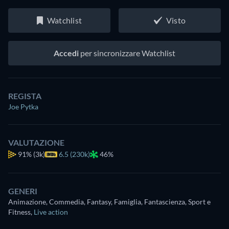
Watchlist
Visto
Accedi
per sincronizzare Watchlist
REGISTA
Joe Pytka
VALUTAZIONE
91%
(3k)
6.5 (230k)
46%
GENERI
Animazione, Commedia, Fantasy, Famiglia, Fantascienza, Sport e
Fitness
,
Live action