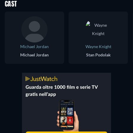
CAST
Michael Jordan
Wayne Knight
Michael Jordan
Stan Podolak