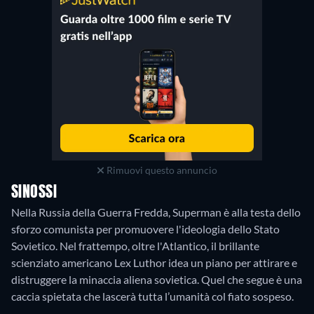
Rimuovi questo annuncio
SINOSSI
Nella Russia della Guerra Fredda, Superman è alla testa dello
sforzo comunista per promuovere l'ideologia dello Stato
Sovietico. Nel frattempo, oltre l'Atlantico, il brillante
scienziato americano Lex Luthor idea un piano per attirare e
distruggere la minaccia aliena sovietica. Quel che segue è una
caccia spietata che lascerà tutta l’umanità col fiato sospeso.