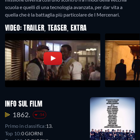
scuola e quelli di una tecnologia avanzata, per dar vita a
quella che è la battaglia più particolare de I Mercenari.
VIDEO: TRAILER, TEASER, EXTRA
INFO SUL FILM
1862.
-54
Primo in classifica:
13.
Top 10:
0 GIORNI