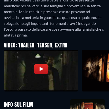
malefiche per salvare la sua famiglia e provare la sua sanità
mentale. Ma in realtà le presenze oscure provano ad
avvisarla e a metterla in guardia da qualcosa o qualcuno. La
spiegazione agli inquietanti fenomeni si avrà indagando
l'oscuro passato della casa, e cosa avvenne alla famiglia che ci
abitava prima.
VIDEO: TRAILER, TEASER, EXTRA
INFO SUL FILM