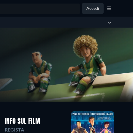
Accedi
INFO SUL FILM
REGISTA