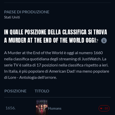
PAESE DI PRODUZIONE
Stati Uniti
IN QUALE POSIZIONE DELLA CLASSIFICA SI TROVA
A MURDER AT THE END OF THE WORLD OGGI?
A Murder at the End of the World è oggi al numero 1660
nella classifica quotidiana degli streaming di JustWatch. La
serie TV è salita di 17 posizioni nella classifica rispetto a ieri.
In Italia, è più popolare di American Dad! ma meno popolare
di Lore - Antologia dell'orrore.
POSIZIONE
TITOLO
1656.
Humans
-10