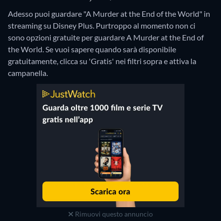
Adesso puoi guardare "A Murder at the End of the World" in
streaming su Disney Plus.
Purtroppo al momento non ci
sono opzioni gratuite per guardare A Murder at the End of
the World. Se vuoi sapere quando sarà disponibile
gratuitamente, clicca su 'Gratis' nei filtri sopra e attiva la
campanella.
Rimuovi questo annuncio