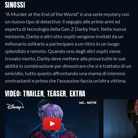
SINOSSI
"A Murder at the End of the World" è una serie mystery con
un nuovo tipo di detective: il segugio alle prime armi ed
esperta di tecnologia della Gen Z Darby Hart. Nella nuova
miniserie, Darby e altri otto ospiti vengono invitati da un
milionario solitario a partecipare a un ritiro in un luogo
splendido e remoto. Quando uno degli altri ospiti viene
trovato morto, Darby deve mettere alla prova tutte le sue
abilità in combinazione per dimostrare che si è trattato di un
omicidio, tutto questo affrontando una marea di interessi
contrastanti e prima che l'assassino faccia un'altra vittima.
VIDEO: TRAILER, TEASER, EXTRA