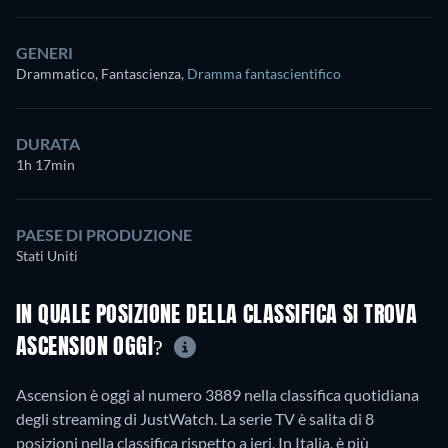
GENERI
Drammatico, Fantascienza
,
Dramma fantascientifico
DURATA
1h 17min
PAESE DI PRODUZIONE
Stati Uniti
IN QUALE POSIZIONE DELLA CLASSIFICA SI TROVA
ASCENSION OGGI?
Ascension è oggi al numero 3889 nella classifica quotidiana
degli streaming di JustWatch. La serie TV è salita di 8
posizioni nella classifica rispetto a ieri. In Italia, è più