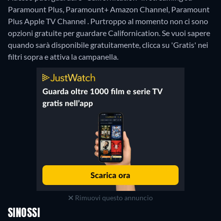
Paramount Plus, Paramount+ Amazon Channel, Paramount
Plus Apple TV Channel .
Purtroppo al momento non ci sono
opzioni gratuite per guardare Californication. Se vuoi sapere
quando sarà disponibile gratuitamente, clicca su 'Gratis' nei
filtri sopra e attiva la campanella.
Rimuovi questo annuncio
SINOSSI