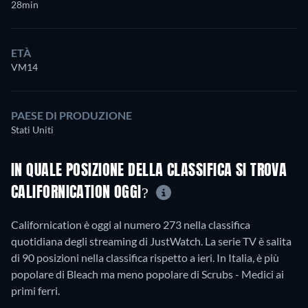
28min
ETÀ
VM14
PAESE DI PRODUZIONE
Stati Uniti
IN QUALE POSIZIONE DELLA CLASSIFICA SI TROVA
CALIFORNICATION OGGI?
Californication è oggi al numero 273 nella classifica
quotidiana degli streaming di JustWatch. La serie TV è salita
di 90 posizioni nella classifica rispetto a ieri. In Italia, è più
popolare di Bleach ma meno popolare di Scrubs - Medici ai
primi ferri.