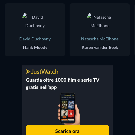
David Duchovny
Natascha McElhone
Hank Moody
Karen van der Beek