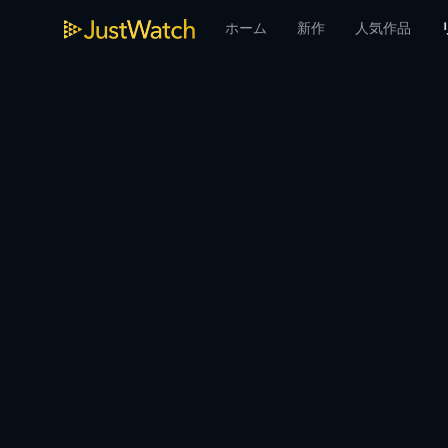
ホーム
新作
人気作品