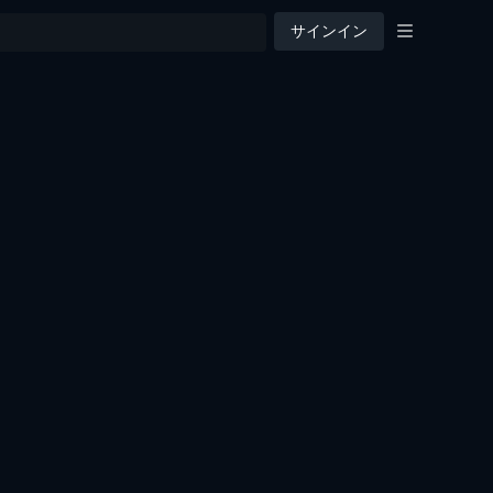
サインイン