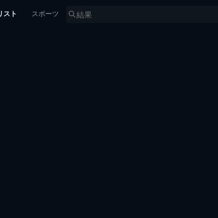
リスト
スポーツ