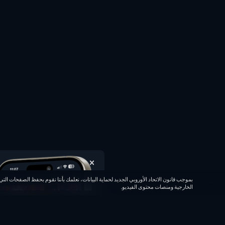
الخارجية ومنصات محتوى الفيديو.