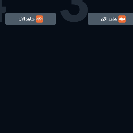
4
3
شاهد الآن
شاهد الآن