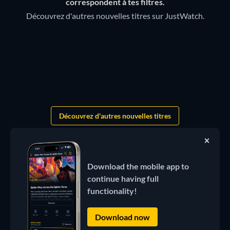
correspondent à tes filtres.
Découvrez d'autres nouvelles titres sur JustWatch.
Découvrez d'autres nouvelles titres
Download the mobile app to
continue having full
functionality!
Download now