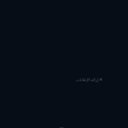
إزالة الإعلانات