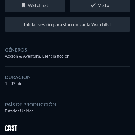
Watchlist
Visto
Iniciar sesión
para sincronizar la Watchlist
GÉNEROS
Acción & Aventura, Ciencia ficción
DURACIÓN
1h 39min
PAÍS DE PRODUCCIÓN
Estados Unidos
CAST