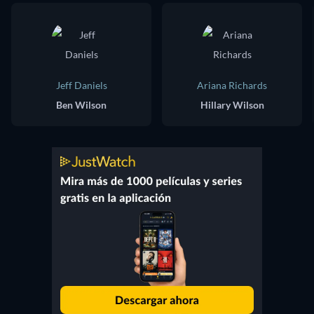
Jeff Daniels
Ariana Richards
Ben Wilson
Hillary Wilson