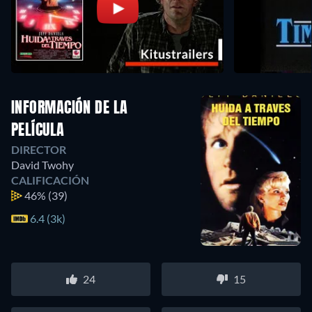
INFORMACIÓN DE LA
PELÍCULA
DIRECTOR
David Twohy
CALIFICACIÓN
46%
(39)
6.4 (3k)
24
15