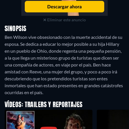
Eliminar este anuncio
SINOPSIS
Ben Wilson vive obsesionado con la muerte accidental de su
esposa. Se dedica a educar lo mejor posible a su hija Hillary
en un pueblo de Ohio, donde regenta una pequeña pensión,
a la que llega un misterioso grupo de turistas que dicen ser
una compañía de actores, en viaje por el país. Ben hace
amistad con Reeve, una mujer del grupo, y poco a poco irá
descubriendo que los pretendidos turistas son entes
inmortales que han estado presentes en grandes catástrofes
ocurridas en el país.
VÍDEOS: TRAILERS Y REPORTAJES