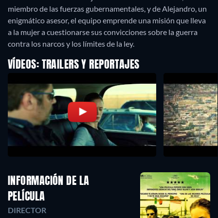
miembro de las fuerzas gubernamentales, y de Alejandro, un
enigmático asesor, el equipo emprende una misión que lleva
a la mujer a cuestionarse sus convicciones sobre la guerra
contra los narcos y los límites de la ley.
VÍDEOS: TRAILERS Y REPORTAJES
INFORMACIÓN DE LA
PELÍCULA
DIRECTOR