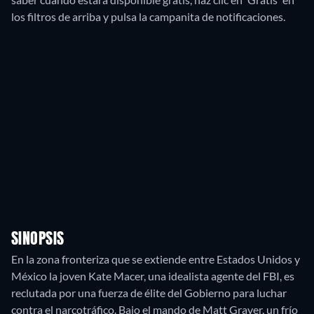
los filtros de arriba y pulsa la campanita de notificaciones.
SINOPSIS
En la zona fronteriza que se extiende entre Estados Unidos y
México la joven Kate Macer, una idealista agente del FBI, es
reclutada por una fuerza de élite del Gobierno para luchar
contra el narcotráfico. Bajo el mando de Matt Graver, un frío