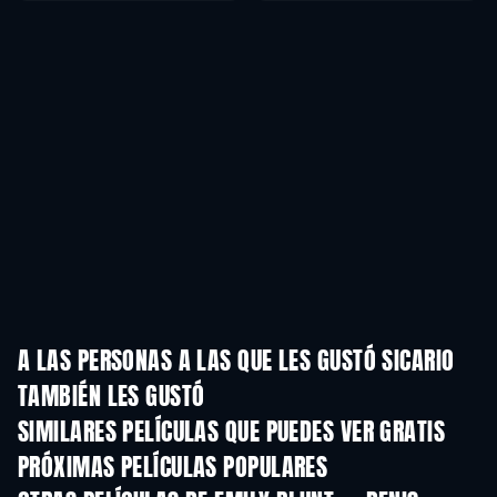
A LAS PERSONAS A LAS QUE LES GUSTÓ SICARIO
TAMBIÉN LES GUSTÓ
SIMILARES PELÍCULAS QUE PUEDES VER GRATIS
PRÓXIMAS PELÍCULAS POPULARES