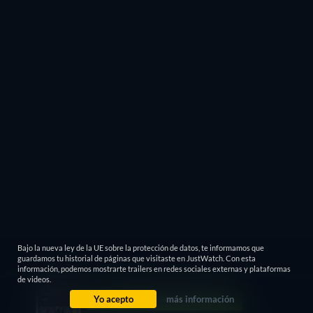
Bajo la nueva ley de la UE sobre la protección de datos, te informamos que
guardamos tu historial de páginas que visitaste en JustWatch. Con esta
información, podemos mostrarte trailers en redes sociales externas y plataformas
de videos.
Yo acepto
más información