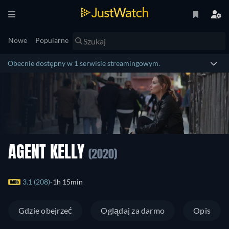
Nowe
Popularne
Obecnie dostępny w 1 serwisie streamingowym.
AGENT KELLY
(2020)
3.1 (208)
1h 15min
Gdzie obejrzeć
Oglądaj za darmo
Opis