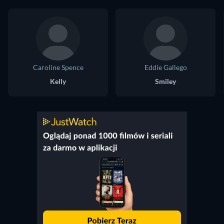
Caroline Spence
Eddie Gallego
Kelly
Smiley