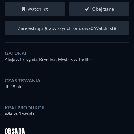
Watchlist
Obejrzane
Zarejestruj się, aby zsynchronizować Watchlistę
GATUNKI
Akcja & Przygoda, Kryminał, Mystery & Thriller
CZAS TRWANIA
1h 15min
KRAJ PRODUKCJI
Wielka Brytania
OBSADA