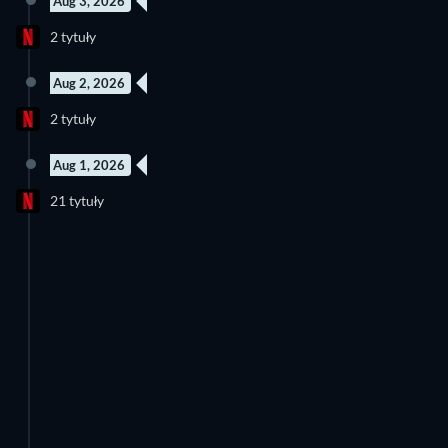
Aug 3, 2026
Nowy odcinek
Nowy odcinek
2 tytuły
Sezon 1
Sezon 1
Aug 2, 2026
Nowy odcinek
Nowy odcinek
2 tytuły
Sezon 1
Sezon 1
Aug 1, 2026
Nowy odcinek
21 tytuły
Sezon 1