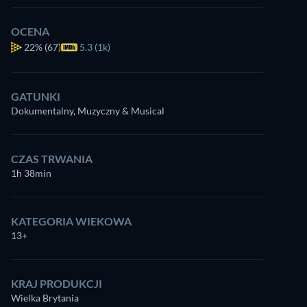
OCENA
22%
(67)
5.3 (1k)
GATUNKI
Dokumentalny, Muzyczny & Musical
CZAS TRWANIA
1h 38min
KATEGORIA WIEKOWA
13+
KRAJ PRODUKCJI
Wielka Brytania