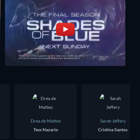
Drea de Matteo
Sarah Jeffery
Tess Nazario
Cristina Santos