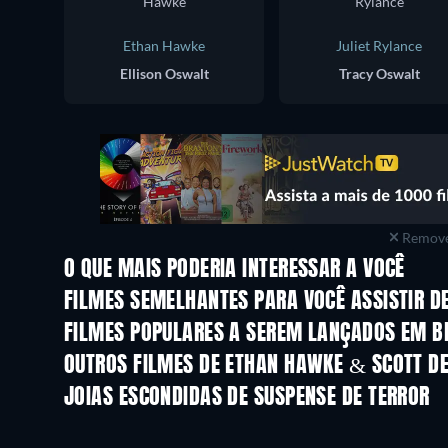
Ethan Hawke
Juliet Rylance
Ellison Oswalt
Tracy Oswalt
Remove
O QUE MAIS PODERIA INTERESSAR A VOCÊ
FILMES SEMELHANTES PARA VOCÊ ASSISTIR D
FILMES POPULARES A SEREM LANÇADOS EM B
OUTROS FILMES DE ETHAN HAWKE & SCOTT D
JOIAS ESCONDIDAS DE SUSPENSE DE TERROR