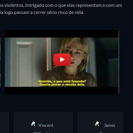
os violentos. Intrigado com o que elas representam e com um
a logo passam a correr sério risco de vida.