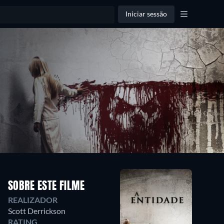
Iniciar sessão
SOBRE ESTE FILME
REALIZADOR
Scott Derrickson
RATING