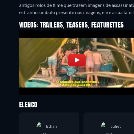
antigos rolos de filme que trazem imagens de assassinat
estranho símbolo presente nas imagens, ele e a sua famíli
VIDEOS: TRAILERS, TEASERS, FEATURETTES
ELENCO