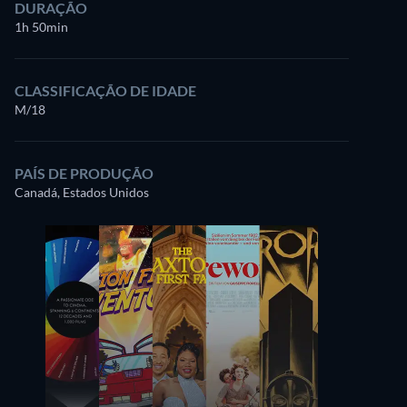
DURAÇÃO
1h 50min
CLASSIFICAÇÃO DE IDADE
M/18
PAÍS DE PRODUÇÃO
Canadá, Estados Unidos