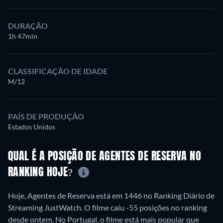
DURAÇÃO
1h 47min
CLASSIFICAÇÃO DE IDADE
M/12
PAÍS DE PRODUÇÃO
Estados Unidos
QUAL É A POSIÇÃO DE AGENTES DE RESERVA NO
RANKING HOJE?
Hoje, Agentes de Reserva está em 1446 no Ranking Diário de
Streaming JustWatch. O filme caiu -55 posições no ranking
desde ontem. No Portugal, o filme está mais popular que