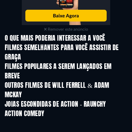
Remover este anúncio
O QUE MAIS PODERIA INTERESSAR A VOCÊ
FILMES SEMELHANTES PARA VOCÊ ASSISTIR DE
GRAÇA
FILMES POPULARES A SEREM LANÇADOS EM
BREVE
OUTROS FILMES DE WILL FERRELL & ADAM
MCKAY
JOIAS ESCONDIDAS DE ACTION - RAUNCHY
ACTION COMEDY
Série