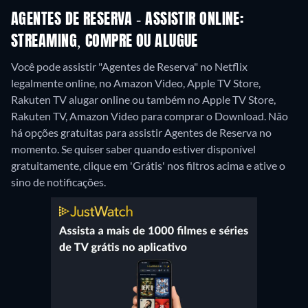
AGENTES DE RESERVA - ASSISTIR ONLINE:
STREAMING, COMPRE OU ALUGUE
Você pode assistir "Agentes de Reserva" no Netflix
legalmente online, no Amazon Video, Apple TV Store,
Rakuten TV alugar online ou também no Apple TV Store,
Rakuten TV, Amazon Video para comprar o Download.
Não
há opções gratuitas para assistir Agentes de Reserva no
momento. Se quiser saber quando estiver disponível
gratuitamente, clique em 'Grátis' nos filtros acima e ative o
sino de notificações.