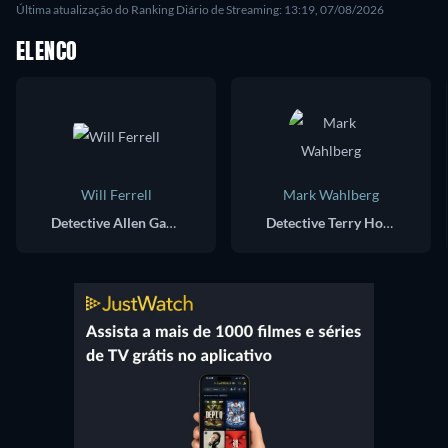
Última atualização do Ranking Diário de Streaming: 13:19, 07/08/2026
ELENCO
Will Ferrell
Mark Wahlberg
Detective Allen Gamble
Detective Terry Hoitz