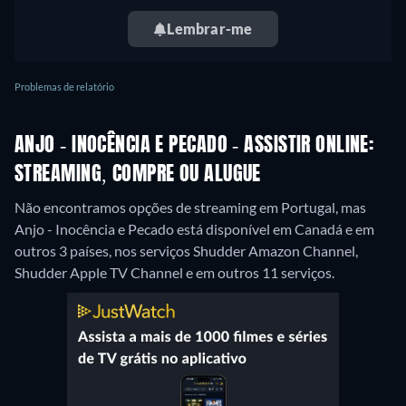
Lembrar-me
Problemas de relatório
ANJO - INOCÊNCIA E PECADO - ASSISTIR ONLINE:
STREAMING, COMPRE OU ALUGUE
Não encontramos opções de streaming em Portugal, mas
Anjo - Inocência e Pecado está disponível em Canadá e em
outros 3 países, nos serviços Shudder Amazon Channel,
Shudder Apple TV Channel e em outros 11 serviços.