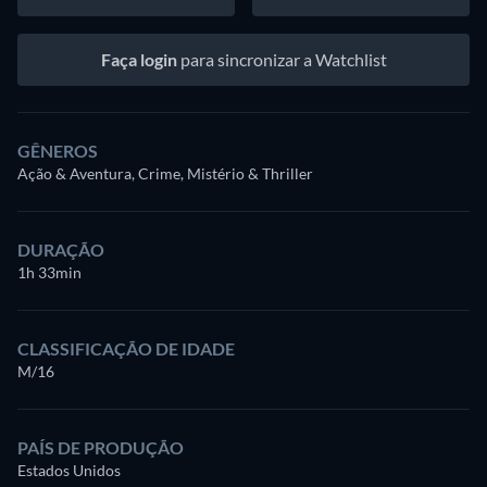
Faça login
para sincronizar a Watchlist
GÊNEROS
Ação & Aventura, Crime, Mistério & Thriller
DURAÇÃO
1h 33min
CLASSIFICAÇÃO DE IDADE
M/16
PAÍS DE PRODUÇÃO
Estados Unidos