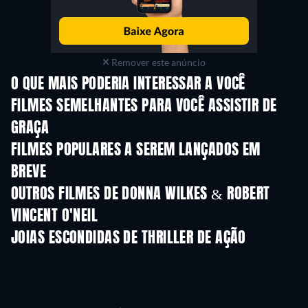
Remover este anúncio
O QUE MAIS PODERIA INTERESSAR A VOCÊ
FILMES SEMELHANTES PARA VOCÊ ASSISTIR DE
GRAÇA
FILMES POPULARES A SEREM LANÇADOS EM
BREVE
OUTROS FILMES DE DONNA WILKES & ROBERT
VINCENT O'NEIL
JOIAS ESCONDIDAS DE THRILLER DE AÇÃO