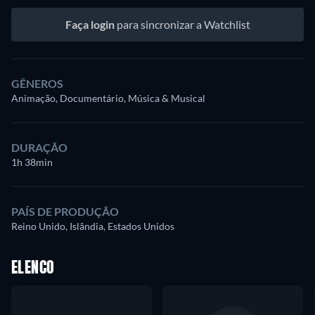
Faça login
para sincronizar a Watchlist
GÊNEROS
Animação, Documentário, Música & Musical
DURAÇÃO
1h 38min
PAÍS DE PRODUÇÃO
Reino Unido, Islândia, Estados Unidos
ELENCO