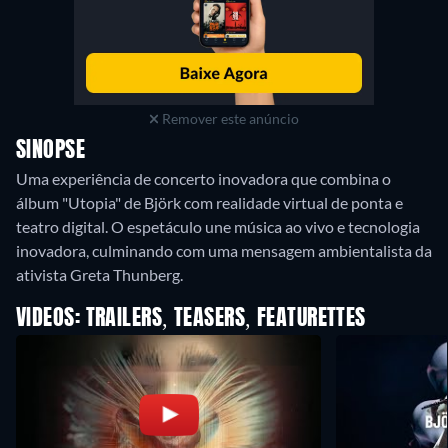
Remover este anúncio
SINOPSE
Uma experiência de concerto inovadora que combina o
álbum "Utopia" de Björk com realidade virtual de ponta e
teatro digital. O espetáculo une música ao vivo e tecnologia
inovadora, culminando com uma mensagem ambientalista da
VIDEOS: TRAILERS, TEASERS, FEATURETTES