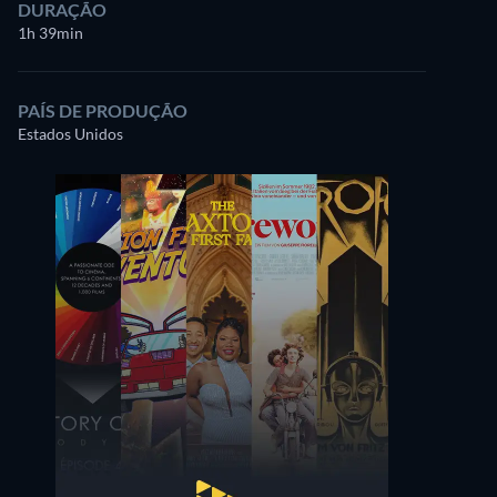
DURAÇÃO
1h 39min
PAÍS DE PRODUÇÃO
Estados Unidos