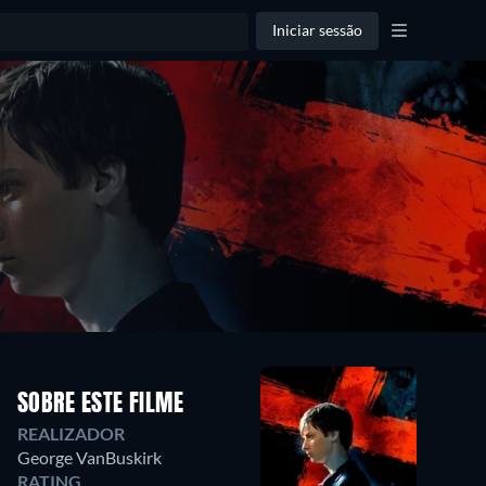
Iniciar sessão
SOBRE ESTE FILME
REALIZADOR
George VanBuskirk
RATING