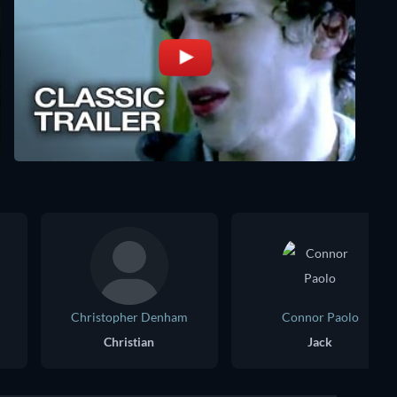
Christopher Denham
Connor Paolo
Christian
Jack