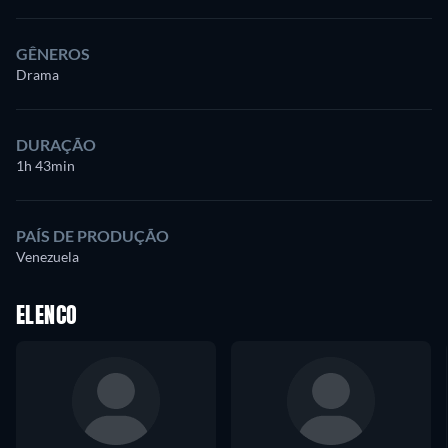
GÊNEROS
Drama
DURAÇÃO
1h 43min
PAÍS DE PRODUÇÃO
Venezuela
ELENCO