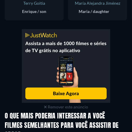
Terry Goitía
María Alejandra Jiménez
Enrique / son
Maria / daughter
Remover este anúncio
O QUE MAIS PODERIA INTERESSAR A VOCÊ
FILMES SEMELHANTES PARA VOCÊ ASSISTIR DE