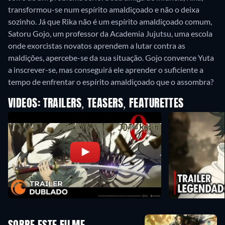
transformou-se num espírito amaldiçoado e não o deixa
sozinho. Já que Rika não é um espírito amaldiçoado comum,
Satoru Gojo, um professor da Academia Jujutsu, uma escola
onde exorcistas novatos aprendem a lutar contra as
maldições, apercebe-se da sua situação. Gojo convence Yuta
a inscrever-se, mas conseguirá ele aprender o suficiente a
tempo de enfrentar o espírito amaldiçoado que o assombra?
VIDEOS: TRAILERS, TEASERS, FEATURETTES