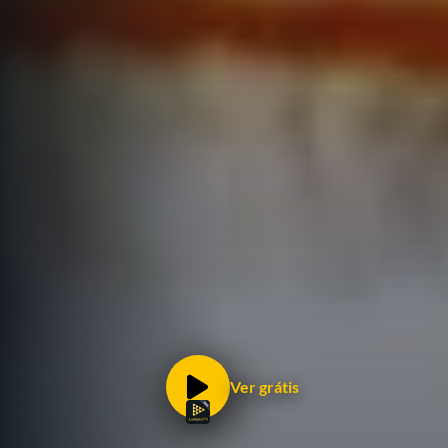
Ver grátis