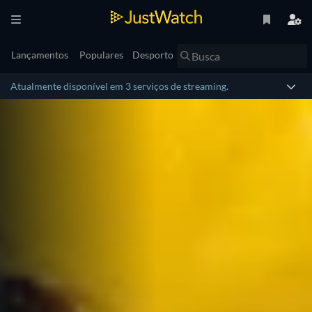
Lançamentos
Populares
Desporto
Atualmente disponível em 3 serviços de streaming.