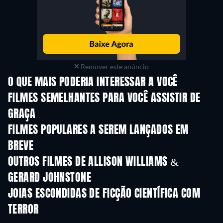
Remover este anúncio
O QUE MAIS PODERIA INTERESSAR A VOCÊ
FILMES SEMELHANTES PARA VOCÊ ASSISTIR DE
GRAÇA
FILMES POPULARES A SEREM LANÇADOS EM
BREVE
OUTROS FILMES DE ALLISON WILLIAMS &
GERARD JOHNSTONE
JOIAS ESCONDIDAS DE FICÇÃO CIENTÍFICA COM
TERROR