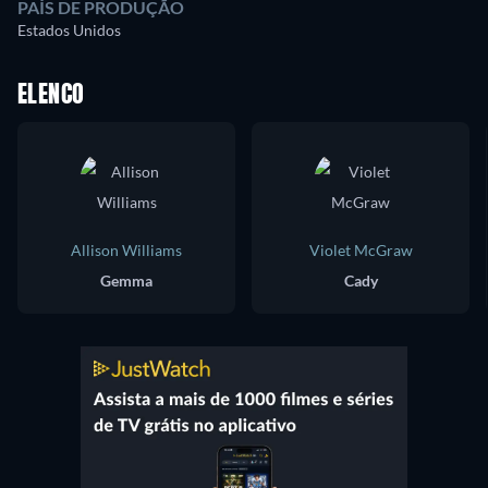
PAÍS DE PRODUÇÃO
Estados Unidos
ELENCO
Allison Williams
Violet McGraw
Gemma
Cady