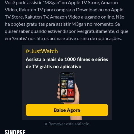
Você pode assistir "M3gan" no Apple TV Store, Amazon
Video, Rakuten TV para comprar o Download ou no Apple
TV Store, Rakuten TV, Amazon Video alugando online.
Não
há opções gratuitas para assistir M3gan no momento. Se
quiser saber quando estiver disponível gratuitamente, clique
em 'Grátis' nos filtros acima e ative o sino de notificações.
Remover este anúncio
SINOPSE