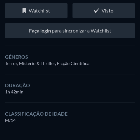
Watchlist
Visto
Faça login
para sincronizar a Watchlist
GÊNEROS
Terror, Mistério & Thriller, Ficção Científica
DURAÇÃO
1h 42min
CLASSIFICAÇÃO DE IDADE
M/14