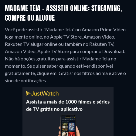
MADAME TEIA - ASSISTIR ONLINE: STREAMING,
COMPRE OU ALUGUE
Você pode assistir "Madame Teia" no Amazon Prime Video
legalmente online, no Apple TV Store, Amazon Video,
Rakuten TV alugar online ou também no Rakuten TV,
Amazon Video, Apple TV Store para comprar o Download.
Não há opções gratuitas para assistir Madame Teia no
momento. Se quiser saber quando estiver disponível
gratuitamente, clique em 'Grátis' nos filtros acima e ative o
sino de notificações.