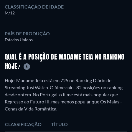
CLASSIFICAÇÃO DE IDADE
M/12
PAÍS DE PRODUÇÃO
Estados Unidos
QUAL É A POSIÇÃO DE MADAME TEIA NO RANKING
HOJE?
Hoje, Madame Teia está em 725 no Ranking Diário de
Streaming JustWatch. O filme caiu -82 posições no ranking
desde ontem. No Portugal, o filme está mais popular que
Regresso ao Futuro III, mas menos popular que Os Maias -
Cenas da Vida Romântica.
CLASSIFICAÇÃO
TÍTULO