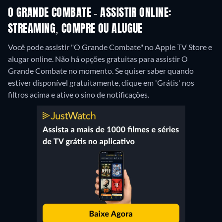
O GRANDE COMBATE - ASSISTIR ONLINE:
STREAMING, COMPRE OU ALUGUE
Você pode assistir "O Grande Combate" no Apple TV Store e
alugar online.
Não há opções gratuitas para assistir O
Grande Combate no momento. Se quiser saber quando
estiver disponível gratuitamente, clique em 'Grátis' nos
filtros acima e ative o sino de notificações.