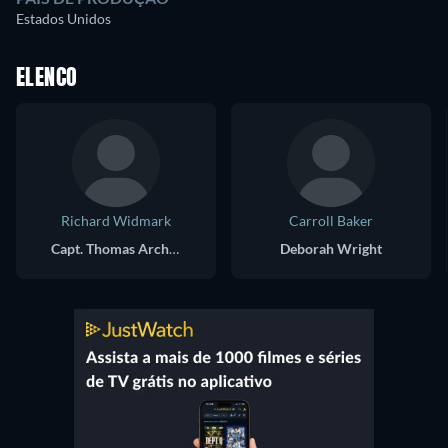
Estados Unidos
ELENCO
Richard Widmark
Carroll Baker
Capt. Thomas Archer
Deborah Wright