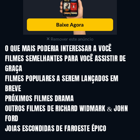
Remover este anúncio
O QUE MAIS PODERIA INTERESSAR A VOCÊ
FILMES SEMELHANTES PARA VOCÊ ASSISTIR DE
GRAÇA
FILMES POPULARES A SEREM LANÇADOS EM
BREVE
PRÓXIMOS FILMES DRAMA
OUTROS FILMES DE RICHARD WIDMARK & JOHN
FORD
JOIAS ESCONDIDAS DE FAROESTE ÉPICO