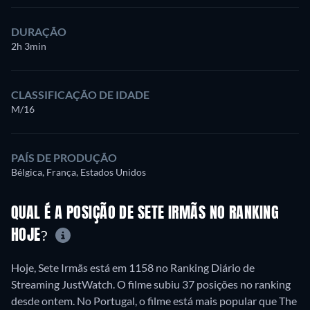
DURAÇÃO
2h 3min
CLASSIFICAÇÃO DE IDADE
M/16
PAÍS DE PRODUÇÃO
Bélgica, França, Estados Unidos
QUAL É A POSIÇÃO DE SETE IRMÃS NO RANKING
HOJE?
Hoje, Sete Irmãs está em 1158 no Ranking Diário de
Streaming JustWatch. O filme subiu 37 posições no ranking
desde ontem. No Portugal, o filme está mais popular que The