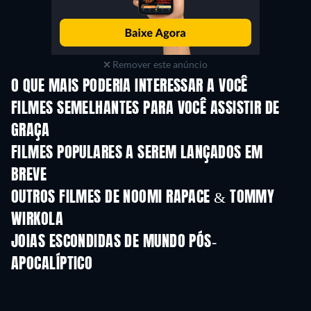
Remover este anúncio
O QUE MAIS PODERIA INTERESSAR A VOCÊ
FILMES SEMELHANTES PARA VOCÊ ASSISTIR DE
GRAÇA
FILMES POPULARES A SEREM LANÇADOS EM
BREVE
OUTROS FILMES DE NOOMI RAPACE & TOMMY
WIRKOLA
JOIAS ESCONDIDAS DE MUNDO PÓS-
APOCALÍPTICO