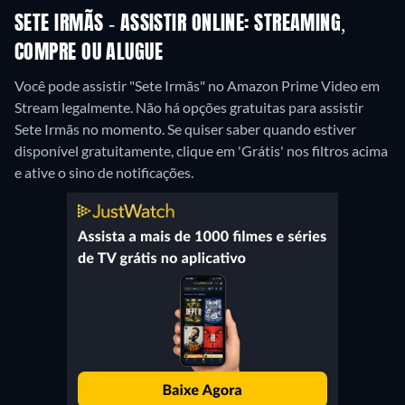
SETE IRMÃS - ASSISTIR ONLINE: STREAMING,
COMPRE OU ALUGUE
Você pode assistir "Sete Irmãs" no Amazon Prime Video em
Stream legalmente.
Não há opções gratuitas para assistir
Sete Irmãs no momento. Se quiser saber quando estiver
disponível gratuitamente, clique em 'Grátis' nos filtros acima
e ative o sino de notificações.