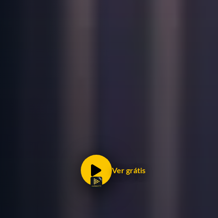
Ver grátis