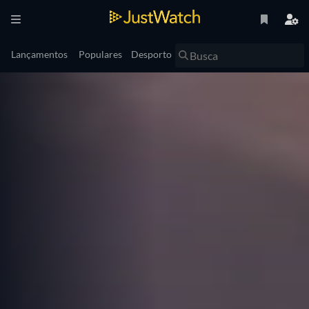
Lançamentos
Populares
Desporto