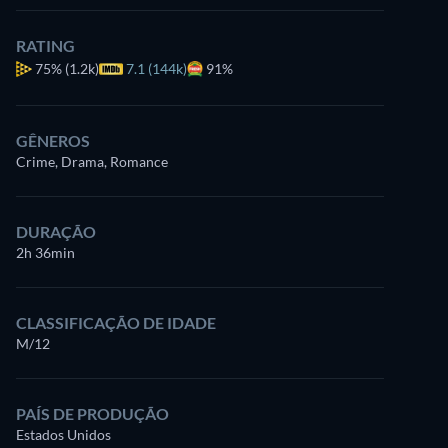
RATING
75%
(1.2k)
7.1 (144k)
91%
GÊNEROS
Crime, Drama, Romance
DURAÇÃO
2h 36min
CLASSIFICAÇÃO DE IDADE
M/12
PAÍS DE PRODUÇÃO
Estados Unidos