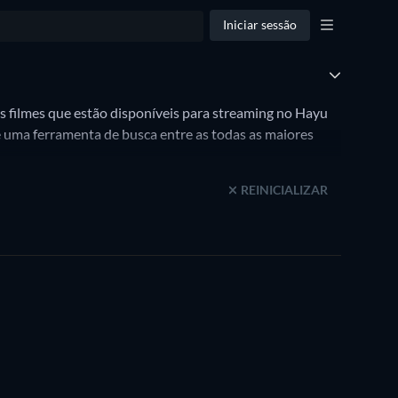
Iniciar sessão
s filmes que estão disponíveis para streaming no Hayu
 uma ferramenta de busca entre as todas as maiores
REINICIALIZAR