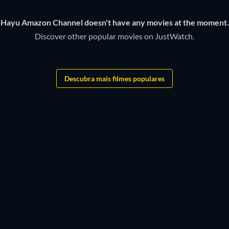
Hayu Amazon Channel doesn't have any movies at the moment.
Discover other popular movies on JustWatch.
Descubra mais filmes populares