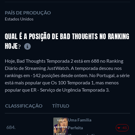
PAÍS DE PRODUÇÃO
Estados Unidos
QUAL É A POSIÇÃO DE BAD THOUGHTS NO RANKING
HOJE?
Hoje, Bad Thoughts Temporada 2 está em 688 no Ranking
Diário de Streaming JustWatch. A temporada desceu nos
rankings em -142 posições desde ontem. No Portugal, a série
está mais popular que Os 100 Temporada 1, mas menos
popular que ER - Serviço de Urgência Temporada 3.
CLASSIFICAÇÃO
TÍTULO
Uma Família
684.
Perfeita
-41