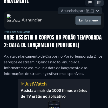
BREVEMENTE
Anunciado para
🇵🇹
A anunciar
Lembrar-me
Problemas de relatório
ONDE ASSISTIR A CORPOS NO PORÃO TEMPORADA
2: DATA DE LANÇAMENTO (PORTUGAL)
A data de lançamento de Corpos no Porão Temporada 2 nos
serviços de streaming ainda não foi anunciada.
Informaremos assim que a data de lançamento e as
informações de streaming estiverem disponíveis.