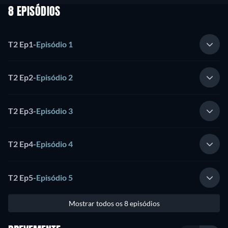
8 EPISÓDIOS
T2 Ep1
-
Episódio 1
T2 Ep2
-
Episódio 2
T2 Ep3
-
Episódio 3
T2 Ep4
-
Episódio 4
T2 Ep5
-
Episódio 5
Mostrar todos os 8 episódios