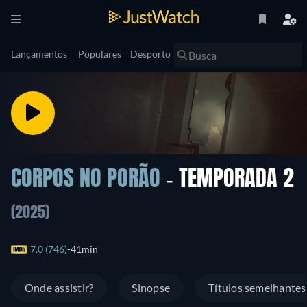
Lançamentos
Populares
Desporto
CORPOS NO PORÃO
- TEMPORADA 2
(2025)
7.0 (746)
41min
Onde assistir?
Sinopse
Títulos semelhantes