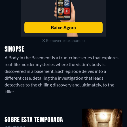
Remover este anúncio
SINOPSE
A Body in the Basement is a true-crime series that explores
real-life murder mysteries where the victim's body is
discovered in a basement. Each episode delves into a
different case, detailing the investigation that leads
detectives to the chilling discovery and, ultimately, to the
killer.
SOBRE ESTA TEMPORADA