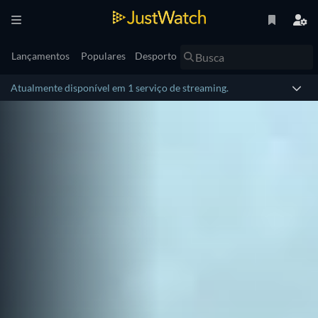
Lançamentos
Populares
Desporto
Atualmente disponível em 1 serviço de streaming.