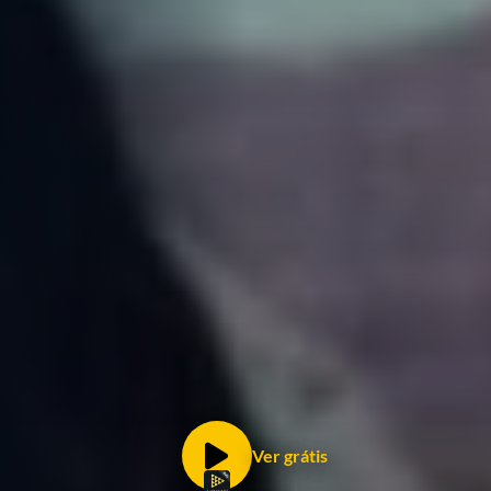
Ver grátis